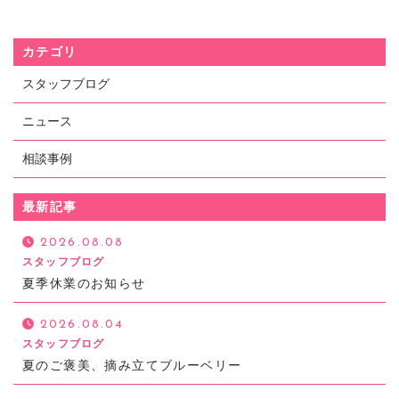
カテゴリ
スタッフブログ
ニュース
相談事例
最新記事
2026.08.08
スタッフブログ
夏季休業のお知らせ
2026.08.04
スタッフブログ
夏のご褒美、摘み立てブルーベリー