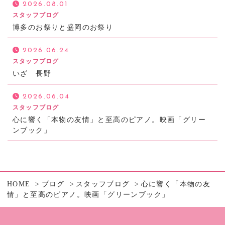
2026.08.01
スタッフブログ
博多のお祭りと盛岡のお祭り
2026.06.24
スタッフブログ
いざ 長野
2026.06.04
スタッフブログ
心に響く「本物の友情」と至高のピアノ。映画「グリー
ンブック」
HOME
ブログ
スタッフブログ
心に響く「本物の友
情」と至高のピアノ。映画「グリーンブック」