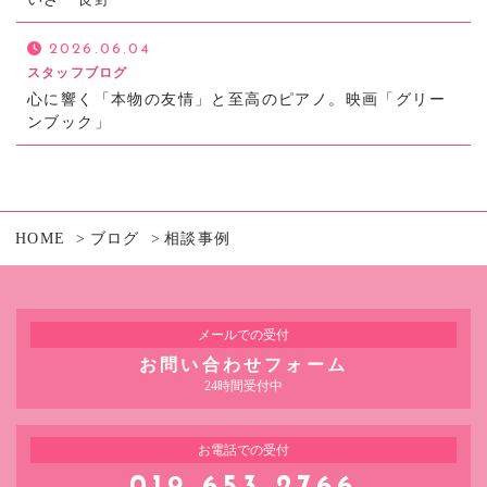
2026.06.04
スタッフブログ
心に響く「本物の友情」と至高のピアノ。映画「グリー
ンブック」
HOME
ブログ
相談事例
メールでの受付
お問い合わせフォーム
24時間受付中
お電話での受付